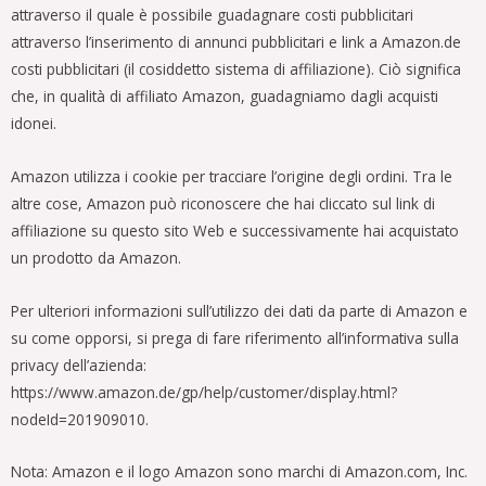
attraverso il quale è possibile guadagnare costi pubblicitari
attraverso l’inserimento di annunci pubblicitari e link a Amazon.de
costi pubblicitari (il cosiddetto sistema di affiliazione). Ciò significa
che, in qualità di affiliato Amazon, guadagniamo dagli acquisti
idonei.
Amazon utilizza i cookie per tracciare l’origine degli ordini. Tra le
altre cose, Amazon può riconoscere che hai cliccato sul link di
affiliazione su questo sito Web e successivamente hai acquistato
un prodotto da Amazon.
Per ulteriori informazioni sull’utilizzo dei dati da parte di Amazon e
su come opporsi, si prega di fare riferimento all’informativa sulla
privacy dell’azienda:
https://www.amazon.de/gp/help/customer/display.html?
nodeId=201909010.
Nota: Amazon e il logo Amazon sono marchi di Amazon.com, Inc.