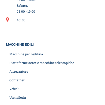
Sabato:
08:00 - 19:00
40100
MACCHINE EDILI
Macchine per l'edilizia
Piattaforme aeree e macchine telescopiche
Attrezzature
Container
Veicoli
Utensileria