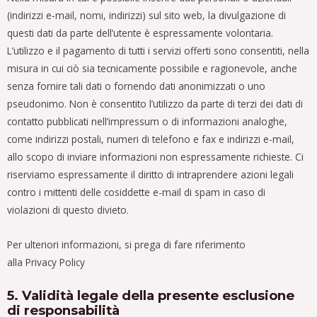
(indirizzi e-mail, nomi, indirizzi) sul sito web, la divulgazione di
questi dati da parte dell’utente è espressamente volontaria.
L’utilizzo e il pagamento di tutti i servizi offerti sono consentiti, nella
misura in cui ciò sia tecnicamente possibile e ragionevole, anche
senza fornire tali dati o fornendo dati anonimizzati o uno
pseudonimo. Non è consentito l’utilizzo da parte di terzi dei dati di
contatto pubblicati nell’impressum o di informazioni analoghe,
come indirizzi postali, numeri di telefono e fax e indirizzi e-mail,
allo scopo di inviare informazioni non espressamente richieste. Ci
riserviamo espressamente il diritto di intraprendere azioni legali
contro i mittenti delle cosiddette e-mail di spam in caso di
violazioni di questo divieto.
Per ulteriori informazioni, si prega di fare riferimento
alla Privacy Policy
5. Validità legale della presente esclusione
di responsabilità