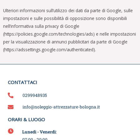
Ulteriori informazioni sull’utilizzo dei dati da parte di Google, sulle
impostazioni e sulle possibilità di opposizione sono disponibili
nell’informativa sulla privacy di Google
(https://policies.google.com/technologies/ads) e nelle impostazioni
per la visualizzazione di annunci pubblicitari da parte di Google
(https://adssettings.google.com/authenticated).
CONTATTACI
0299948935
info@noleggio-attrezzature-bologna.it
ORARI & LUOGO
Lunedì - Venerdì:
07:00 - 20:00