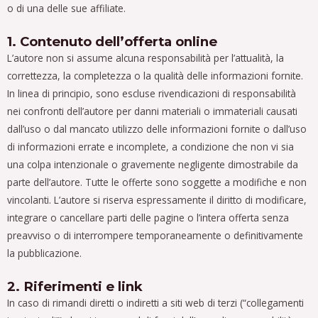
o di una delle sue affiliate.
1. Contenuto dell’offerta online
L’autore non si assume alcuna responsabilità per l’attualità, la
correttezza, la completezza o la qualità delle informazioni fornite.
In linea di principio, sono escluse rivendicazioni di responsabilità
nei confronti dell’autore per danni materiali o immateriali causati
dall’uso o dal mancato utilizzo delle informazioni fornite o dall’uso
di informazioni errate e incomplete, a condizione che non vi sia
una colpa intenzionale o gravemente negligente dimostrabile da
parte dell’autore. Tutte le offerte sono soggette a modifiche e non
vincolanti. L’autore si riserva espressamente il diritto di modificare,
integrare o cancellare parti delle pagine o l’intera offerta senza
preavviso o di interrompere temporaneamente o definitivamente
la pubblicazione.
2. Riferimenti e link
In caso di rimandi diretti o indiretti a siti web di terzi (“collegamenti