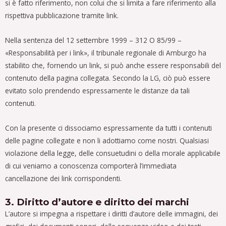
si è fatto riferimento, non colui che si limita a fare riferimento alla
rispettiva pubblicazione tramite link.
Nella sentenza del 12 settembre 1999 – 312 O 85/99 –
«Responsabilità per i link», il tribunale regionale di Amburgo ha
stabilito che, fornendo un link, si può anche essere responsabili del
contenuto della pagina collegata. Secondo la LG, ciò può essere
evitato solo prendendo espressamente le distanze da tali
contenuti.
Con la presente ci dissociamo espressamente da tutti i contenuti
delle pagine collegate e non li adottiamo come nostri. Qualsiasi
violazione della legge, delle consuetudini o della morale applicabile
di cui veniamo a conoscenza comporterà l’immediata
cancellazione dei link corrispondenti.
3. Diritto d’autore e diritto dei marchi
L’autore si impegna a rispettare i diritti d’autore delle immagini, dei