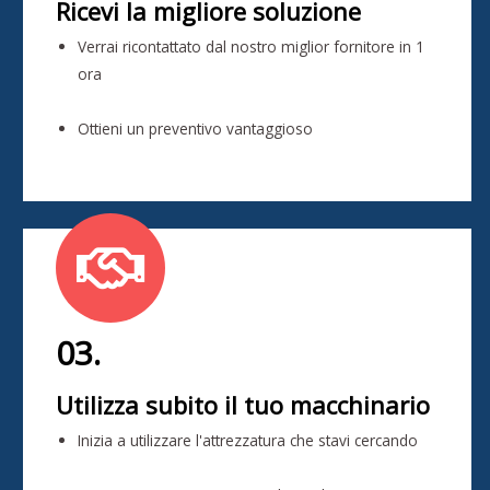
Ricevi la migliore soluzione
Verrai ricontattato dal nostro miglior fornitore in 1
ora
Ottieni un preventivo vantaggioso
03.
Utilizza subito il tuo macchinario
Inizia a utilizzare l'attrezzatura che stavi cercando