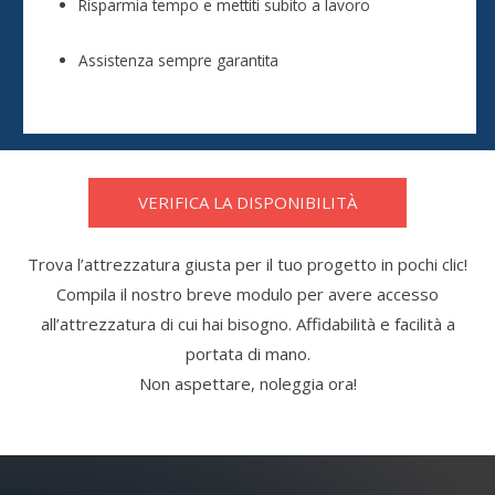
Risparmia tempo e mettiti subito a lavoro
Assistenza sempre garantita
VERIFICA LA DISPONIBILITÀ
Trova l’attrezzatura giusta per il tuo progetto in pochi clic!
Compila il nostro breve modulo per avere accesso
all’attrezzatura di cui hai bisogno. Affidabilità e facilità a
portata di mano.
Non aspettare, noleggia ora!