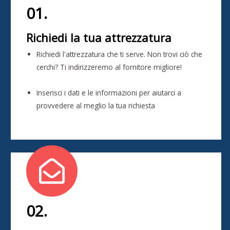
01.
Richiedi la tua attrezzatura
Richiedi l'attrezzatura che ti serve. Non trovi ciò che
cerchi? Ti indirizzeremo al fornitore migliore!
Inserisci i dati e le informazioni per aiutarci a
provvedere al meglio la tua richiesta
02.