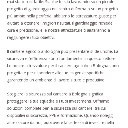
mai stato così facile. Sia che tu stia lavorando su un piccolo
progetto di giardinaggio nel centro di Roma o su un progetto
più ampio nella periferia, abbiamo le attrezzature giuste per
aiutarti a ottenere i migliori risultati. Il giardinaggio richiede
cura e precisione, e le nostre attrezzature ti aiuteranno a
raggiungere i tuoi obiettivi.
Il cantiere agricolo a Bologna può presentare sfide uniche. La
sicurezza e l’efficienza sono fondamentali in questo settore.
Le nostre attrezzature per il cantiere agricolo a Bologna sono
progettate per rispondere alle tue esigenze specifiche,
garantendo un ambiente di lavoro sicuro e produttivo.
Scegliere la sicurezza sul cantiere a Bologna significa
proteggere la tua squadra e i tuoi investimenti. Offriamo
soluzioni complete per la sicurezza sul cantiere, tra cui
dispositivi di sicurezza, PPE e formazione. Quando noleggi
attrezzature da noi, puoi avere la certezza di investire nella