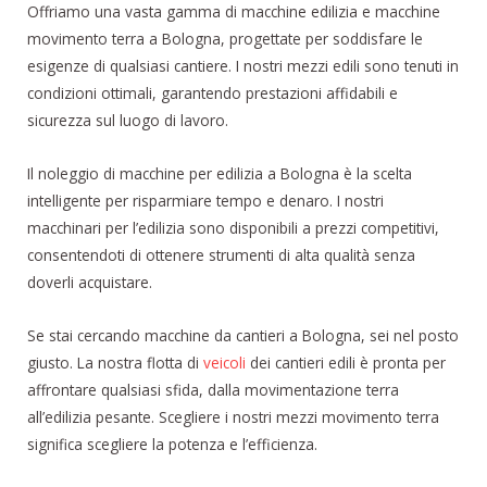
Offriamo una vasta gamma di macchine edilizia e macchine
movimento terra a Bologna, progettate per soddisfare le
esigenze di qualsiasi cantiere. I nostri mezzi edili sono tenuti in
condizioni ottimali, garantendo prestazioni affidabili e
sicurezza sul luogo di lavoro.
Il noleggio di macchine per edilizia a Bologna è la scelta
intelligente per risparmiare tempo e denaro. I nostri
macchinari per l’edilizia sono disponibili a prezzi competitivi,
consentendoti di ottenere strumenti di alta qualità senza
doverli acquistare.
Se stai cercando macchine da cantieri a Bologna, sei nel posto
giusto. La nostra flotta di
veicoli
dei cantieri edili è pronta per
affrontare qualsiasi sfida, dalla movimentazione terra
all’edilizia pesante. Scegliere i nostri mezzi movimento terra
significa scegliere la potenza e l’efficienza.