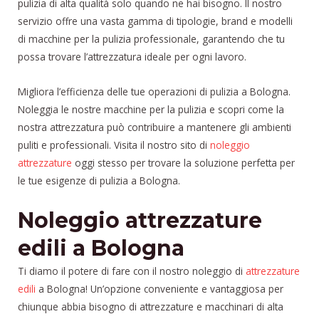
pulizia di alta qualità solo quando ne hai bisogno. Il nostro
servizio offre una vasta gamma di tipologie, brand e modelli
di macchine per la pulizia professionale, garantendo che tu
possa trovare l’attrezzatura ideale per ogni lavoro.
Migliora l’efficienza delle tue operazioni di pulizia a Bologna.
Noleggia le nostre macchine per la pulizia e scopri come la
nostra attrezzatura può contribuire a mantenere gli ambienti
puliti e professionali. Visita il nostro sito di
noleggio
attrezzature
oggi stesso per trovare la soluzione perfetta per
le tue esigenze di pulizia a Bologna.
Noleggio attrezzature
edili a Bologna
Ti diamo il potere di fare con il nostro noleggio di
attrezzature
edili
a Bologna! Un’opzione conveniente e vantaggiosa per
chiunque abbia bisogno di attrezzature e macchinari di alta