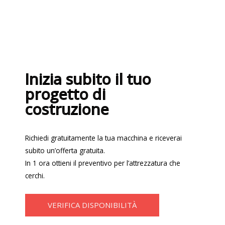
Inizia subito il tuo
progetto di
costruzione
Richiedi gratuitamente la tua macchina e riceverai
subito un’offerta gratuita.
In 1 ora ottieni il preventivo per l’attrezzatura che
cerchi.
VERIFICA DISPONIBILITÀ