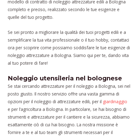
modello di contratto di noleggio attrezzature edili a Bologna
completo e preciso, realizzato secondo le tue esigenze e
quelle del tuo progetto.
Se sei pronto a migliorare la qualità dei tuoi progetti edili e a
semplificare la tua vita professionale o il tuo hobby, contattaci
ora per scoprire come possiamo soddisfare le tue esigenze di
noleggio attrezzature a Bologna. Siamo qui per te, dando vita
al tuo potere di fare!
Noleggio utensileria nel bolognese
Se stai cercando attrezzature per il noleggio a Bologna, sei nel
posto giusto. Il nostro servizio offre una vasta gamma di
opzioni per il noleggio di attrezzature edili, per il
giardinaggio
e per l’agricoltura a Bologna. In particolare, se hai bisogno di
strumenti e attrezzature per il cantiere e la sicurezza, abbiamo
esattamente ciò di cui hai bisogno. La nostra missione è
fornire a te e al tuo team gli strumenti necessari per il