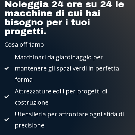
Noleggia 24 ore su 24 le
macchine di cui hai
bisogno per i tuoi
progetti.
Cosa offriamo
Macchinari da giardinaggio per
mantenere gli spazi verdi in perfetta
forma
Attrezzature edili per progetti di
costruzione
Utensileria per affrontare ogni sfida di
precisione