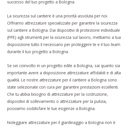
successo del tuo progetto a Bologna.
La sicurezza sul cantiere è una priorità assoluta per noi.
Offriamo attrezzature specializzate per garantire la sicurezza
sul cantiere a Bologna. Dai dispositivi di protezione individuale
(PPE) agli strumenti per la sicurezza sul lavoro, mettiamo a tua
disposizione tutto il necessario per proteggere te e il tuo team
durante il tuo progetto a Bologna.
Se sei coinvolto in un progetto edile a Bologna, sai quanto sia
importante avere a disposizione attrezzature affidabili e di alta
qualità. Le nostre attrezzature per il cantiere a Bologna sono
state selezionate con cura per garantire prestazioni eccellenti.
Che tu abbia bisogno di attrezzature per la costruzione,
dispositivi di sollevamento o attrezzature per la pulizia,
possiamo soddisfare le tue esigenze a Bologna.
Noleggiare attrezzature per il giardinaggio a Bologna non è