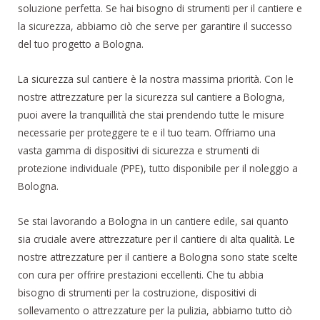
soluzione perfetta. Se hai bisogno di strumenti per il cantiere e
la sicurezza, abbiamo ciò che serve per garantire il successo
del tuo progetto a Bologna.
La sicurezza sul cantiere è la nostra massima priorità. Con le
nostre attrezzature per la sicurezza sul cantiere a Bologna,
puoi avere la tranquillità che stai prendendo tutte le misure
necessarie per proteggere te e il tuo team. Offriamo una
vasta gamma di dispositivi di sicurezza e strumenti di
protezione individuale (PPE), tutto disponibile per il noleggio a
Bologna.
Se stai lavorando a Bologna in un cantiere edile, sai quanto
sia cruciale avere attrezzature per il cantiere di alta qualità. Le
nostre attrezzature per il cantiere a Bologna sono state scelte
con cura per offrire prestazioni eccellenti. Che tu abbia
bisogno di strumenti per la costruzione, dispositivi di
sollevamento o attrezzature per la pulizia, abbiamo tutto ciò