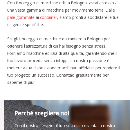
Con il noleggio di macchine edili a Bologna, avrai accesso a
una vasta gamma di macchine per movimento terra. Dalle
pale gommate
ai
container
, siamo pronti a soddisfare le tue
esigenze specifiche.
Scegli il noleggio di macchine da cantiere a Bologna per
ottenere l’attrezzatura di cui hai bisogno senza stress.
Forniamo macchine edilizia di alta qualità, garantendo che il
tuo lavoro proceda senza intoppi. La nostra passione è
mettere a tua disposizione macchinari affidabili per rendere il
tuo progetto un successo. Contattaci gratuitamente per
saperne di più!
Perché scegliere noi
Con il nostro servizio, il tuo successo diventa la nostra