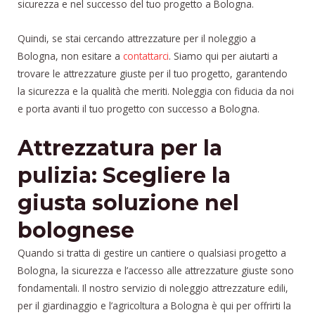
sicurezza e nel successo del tuo progetto a Bologna.
Quindi, se stai cercando attrezzature per il noleggio a
Bologna, non esitare a
contattarci
. Siamo qui per aiutarti a
trovare le attrezzature giuste per il tuo progetto, garantendo
la sicurezza e la qualità che meriti. Noleggia con fiducia da noi
e porta avanti il tuo progetto con successo a Bologna.
Attrezzatura per la
pulizia: Scegliere la
giusta soluzione nel
bolognese
Quando si tratta di gestire un cantiere o qualsiasi progetto a
Bologna, la sicurezza e l’accesso alle attrezzature giuste sono
fondamentali. Il nostro servizio di noleggio attrezzature edili,
per il giardinaggio e l’agricoltura a Bologna è qui per offrirti la