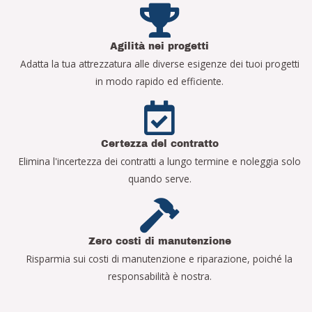
Agilità nei progetti
Adatta la tua attrezzatura alle diverse esigenze dei tuoi progetti
in modo rapido ed efficiente.
Certezza del contratto
Elimina l'incertezza dei contratti a lungo termine e noleggia solo
quando serve.
Zero costi di manutenzione
Risparmia sui costi di manutenzione e riparazione, poiché la
responsabilità è nostra.