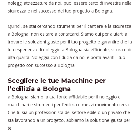
noleggi attrezzature da noi, puoi essere certo di investire nella
sicurezza e nel successo del tuo progetto a Bologna.
Quindi, se stai cercando strumenti per il cantiere e la sicurezza
a Bologna, non esitare a contattarci. Siamo qui per aiutarti a
trovare le soluzioni giuste per il tuo progetto e garantire che la
tua esperienza di noleggio a Bologna sia efficiente, sicura e di
alta qualità. Noleggia con fiducia da noi e porta avanti il tuo
progetto con successo a Bologna.
Scegliere le tue Macchine per
l’edilizia a Bologna
a Bologna, siamo la tua fonte affidabile per il noleggio di
macchinari e strumenti per l’edilizia e mezzi movimento terra.
Che tu sia un professionista del settore edile o un privato che
sta lavorando a un progetto, abbiamo la soluzione giusta per
te.