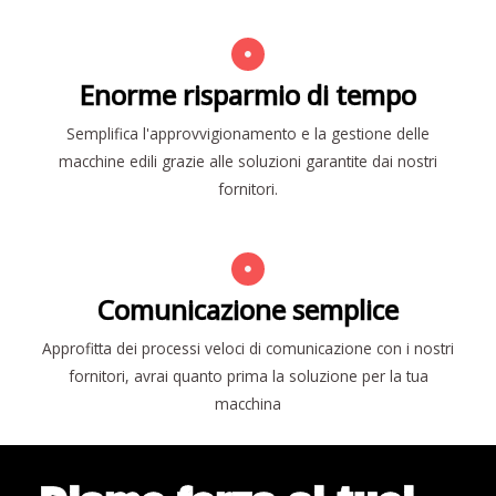
Enorme risparmio di tempo
Semplifica l'approvvigionamento e la gestione delle
macchine edili grazie alle soluzioni garantite dai nostri
fornitori.
Comunicazione semplice
Approfitta dei processi veloci di comunicazione con i nostri
fornitori, avrai quanto prima la soluzione per la tua
macchina