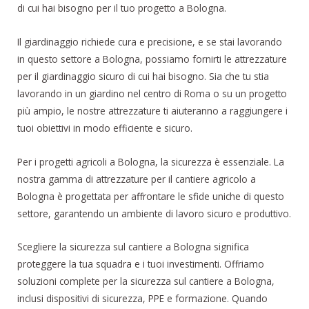
di cui hai bisogno per il tuo progetto a Bologna.
Il giardinaggio richiede cura e precisione, e se stai lavorando
in questo settore a Bologna, possiamo fornirti le attrezzature
per il giardinaggio sicuro di cui hai bisogno. Sia che tu stia
lavorando in un giardino nel centro di Roma o su un progetto
più ampio, le nostre attrezzature ti aiuteranno a raggiungere i
tuoi obiettivi in modo efficiente e sicuro.
Per i progetti agricoli a Bologna, la sicurezza è essenziale. La
nostra gamma di attrezzature per il cantiere agricolo a
Bologna è progettata per affrontare le sfide uniche di questo
settore, garantendo un ambiente di lavoro sicuro e produttivo.
Scegliere la sicurezza sul cantiere a Bologna significa
proteggere la tua squadra e i tuoi investimenti. Offriamo
soluzioni complete per la sicurezza sul cantiere a Bologna,
inclusi dispositivi di sicurezza, PPE e formazione. Quando