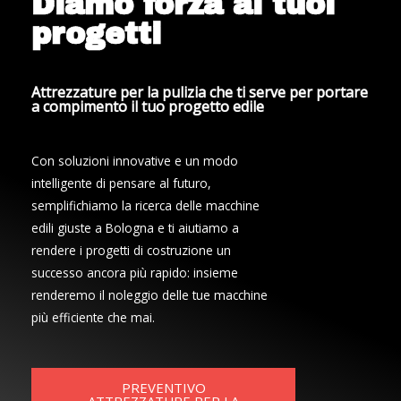
Diamo forza ai tuoi
progetti
Attrezzature per la pulizia che ti serve per portare
a compimento il tuo progetto edile
Con soluzioni innovative e un modo
intelligente di pensare al futuro,
semplifichiamo la ricerca delle macchine
edili giuste a Bologna e ti aiutiamo a
rendere i progetti di costruzione un
successo ancora più rapido: insieme
renderemo il noleggio delle tue macchine
più efficiente che mai.
PREVENTIVO