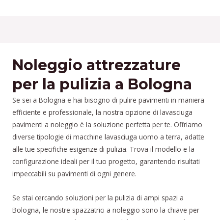
Noleggio attrezzature
per la pulizia a Bologna
Se sei a Bologna e hai bisogno di pulire pavimenti in maniera
efficiente e professionale, la nostra opzione di lavasciuga
pavimenti a noleggio è la soluzione perfetta per te. Offriamo
diverse tipologie di macchine lavasciuga uomo a terra, adatte
alle tue specifiche esigenze di pulizia. Trova il modello e la
configurazione ideali per il tuo progetto, garantendo risultati
impeccabili su pavimenti di ogni genere.
Se stai cercando soluzioni per la pulizia di ampi spazi a
Bologna, le nostre spazzatrici a noleggio sono la chiave per