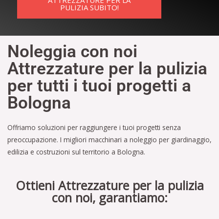
ATTREZZATURE PER LA
PULIZIA SUBITO!
Noleggia con noi
Attrezzature per la pulizia
per tutti i tuoi progetti a
Bologna
Offriamo soluzioni per raggiungere i tuoi progetti senza
preoccupazione. I migliori macchinari a noleggio per giardinaggio,
edilizia e costruzioni sul territorio a Bologna.
Ottieni Attrezzature per la pulizia
con noi, garantiamo: