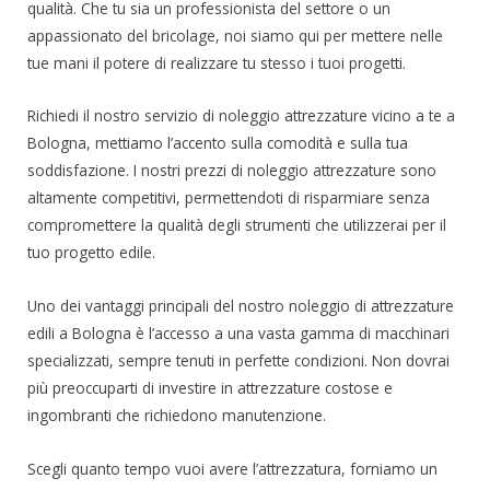
qualità. Che tu sia un professionista del settore o un
appassionato del bricolage, noi siamo qui per mettere nelle
tue mani il potere di realizzare tu stesso i tuoi progetti.
Richiedi il nostro servizio di noleggio attrezzature vicino a te a
Bologna, mettiamo l’accento sulla comodità e sulla tua
soddisfazione. I nostri prezzi di noleggio attrezzature sono
altamente competitivi, permettendoti di risparmiare senza
compromettere la qualità degli strumenti che utilizzerai per il
tuo progetto edile.
Uno dei vantaggi principali del nostro noleggio di attrezzature
edili a Bologna è l’accesso a una vasta gamma di macchinari
specializzati, sempre tenuti in perfette condizioni. Non dovrai
più preoccuparti di investire in attrezzature costose e
ingombranti che richiedono manutenzione.
Scegli quanto tempo vuoi avere l’attrezzatura, forniamo un