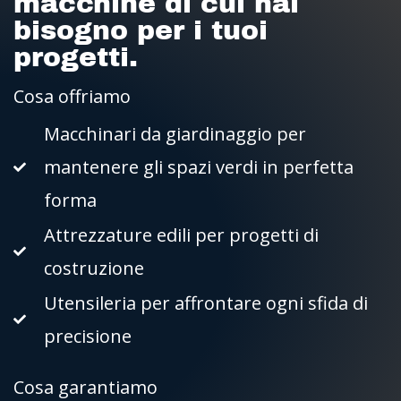
macchine di cui hai
bisogno per i tuoi
progetti.
Cosa offriamo
Macchinari da giardinaggio per
mantenere gli spazi verdi in perfetta
forma
Attrezzature edili per progetti di
costruzione
Utensileria per affrontare ogni sfida di
precisione
Cosa garantiamo