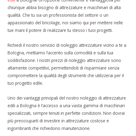
chiunque abbia bisogno di attrezzature e macchinari di alta
qualità. Che tu sia un professionista del settore o un
appassionato del bricolage, noi siamo qui per mettere nelle
tue mani il potere di realizzare tu stesso i tuoi progetti.
Richiedi il nostro servizio di noleggio attrezzature vicino a te a
Bologna, mettiamo l’accento sulla comodità e sulla tua
soddisfazione. I nostri prezzi di noleggio attrezzature sono
altamente competitivi, permettendoti di risparmiare senza
compromettere la qualità degli strumenti che utilizzerai per il
tuo progetto edile.
Uno dei vantaggi principali del nostro noleggio di attrezzature
edili a Bologna è l’accesso a una vasta gamma di macchinari
specializzati, sempre tenuti in perfette condizioni. Non dovrai
più preoccuparti di investire in attrezzature costose e
ingombranti che richiedono manutenzione.