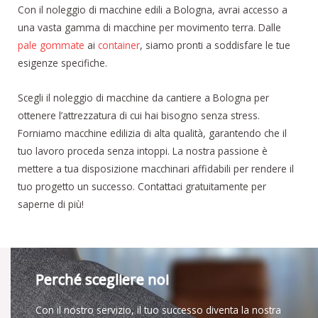
Con il noleggio di macchine edili a Bologna, avrai accesso a
una vasta gamma di macchine per movimento terra. Dalle
pale gommate
ai
container
, siamo pronti a soddisfare le tue
esigenze specifiche.
Scegli il noleggio di macchine da cantiere a Bologna per
ottenere l’attrezzatura di cui hai bisogno senza stress.
Forniamo macchine edilizia di alta qualità, garantendo che il
tuo lavoro proceda senza intoppi. La nostra passione è
mettere a tua disposizione macchinari affidabili per rendere il
tuo progetto un successo. Contattaci gratuitamente per
saperne di più!
Perché scegliere noi
Con il nostro servizio, il tuo successo diventa la nostra