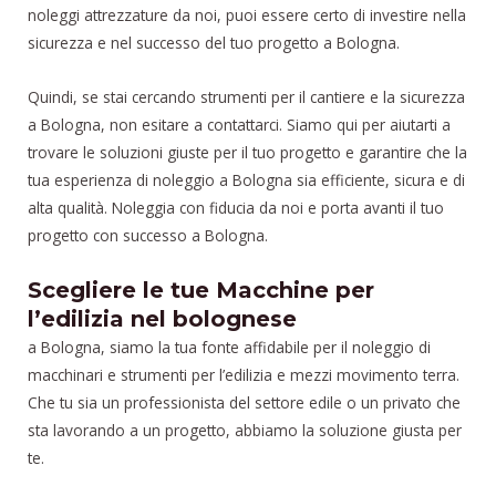
noleggi attrezzature da noi, puoi essere certo di investire nella
sicurezza e nel successo del tuo progetto a Bologna.
Quindi, se stai cercando strumenti per il cantiere e la sicurezza
a Bologna, non esitare a contattarci. Siamo qui per aiutarti a
trovare le soluzioni giuste per il tuo progetto e garantire che la
tua esperienza di noleggio a Bologna sia efficiente, sicura e di
alta qualità. Noleggia con fiducia da noi e porta avanti il tuo
progetto con successo a Bologna.
Scegliere le tue Macchine per
l’edilizia nel bolognese
a Bologna, siamo la tua fonte affidabile per il noleggio di
macchinari e strumenti per l’edilizia e mezzi movimento terra.
Che tu sia un professionista del settore edile o un privato che
sta lavorando a un progetto, abbiamo la soluzione giusta per
te.