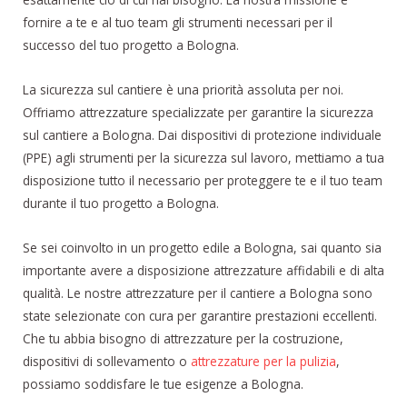
fornire a te e al tuo team gli strumenti necessari per il
successo del tuo progetto a Bologna.
La sicurezza sul cantiere è una priorità assoluta per noi.
Offriamo attrezzature specializzate per garantire la sicurezza
sul cantiere a Bologna. Dai dispositivi di protezione individuale
(PPE) agli strumenti per la sicurezza sul lavoro, mettiamo a tua
disposizione tutto il necessario per proteggere te e il tuo team
durante il tuo progetto a Bologna.
Se sei coinvolto in un progetto edile a Bologna, sai quanto sia
importante avere a disposizione attrezzature affidabili e di alta
qualità. Le nostre attrezzature per il cantiere a Bologna sono
state selezionate con cura per garantire prestazioni eccellenti.
Che tu abbia bisogno di attrezzature per la costruzione,
dispositivi di sollevamento o
attrezzature per la pulizia
,
possiamo soddisfare le tue esigenze a Bologna.