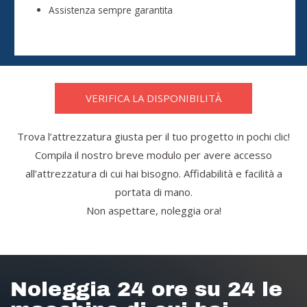
Assistenza sempre garantita
VERIFICA LA DISPONIBILITÀ
Trova l’attrezzatura giusta per il tuo progetto in pochi clic!
Compila il nostro breve modulo per avere accesso
all’attrezzatura di cui hai bisogno. Affidabilità e facilità a
portata di mano.
Non aspettare, noleggia ora!
Noleggia 24 ore su 24 le