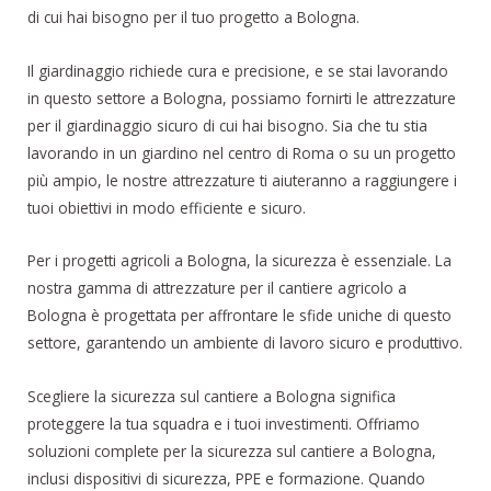
di cui hai bisogno per il tuo progetto a Bologna.
Il giardinaggio richiede cura e precisione, e se stai lavorando
in questo settore a Bologna, possiamo fornirti le attrezzature
per il giardinaggio sicuro di cui hai bisogno. Sia che tu stia
lavorando in un giardino nel centro di Roma o su un progetto
più ampio, le nostre attrezzature ti aiuteranno a raggiungere i
tuoi obiettivi in modo efficiente e sicuro.
Per i progetti agricoli a Bologna, la sicurezza è essenziale. La
nostra gamma di attrezzature per il cantiere agricolo a
Bologna è progettata per affrontare le sfide uniche di questo
settore, garantendo un ambiente di lavoro sicuro e produttivo.
Scegliere la sicurezza sul cantiere a Bologna significa
proteggere la tua squadra e i tuoi investimenti. Offriamo
soluzioni complete per la sicurezza sul cantiere a Bologna,
inclusi dispositivi di sicurezza, PPE e formazione. Quando