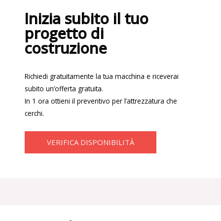
Inizia subito il tuo
progetto di
costruzione
Richiedi gratuitamente la tua macchina e riceverai
subito un’offerta gratuita.
In 1 ora ottieni il preventivo per l’attrezzatura che
cerchi.
VERIFICA DISPONIBILITÀ