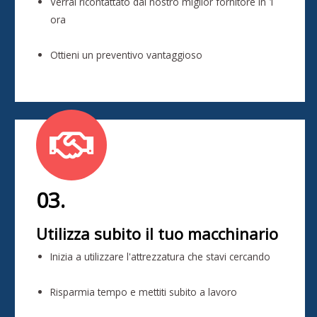
Verrai ricontattato dal nostro miglior fornitore in 1
ora
Ottieni un preventivo vantaggioso
03.
Utilizza subito il tuo macchinario
Inizia a utilizzare l'attrezzatura che stavi cercando
Risparmia tempo e mettiti subito a lavoro