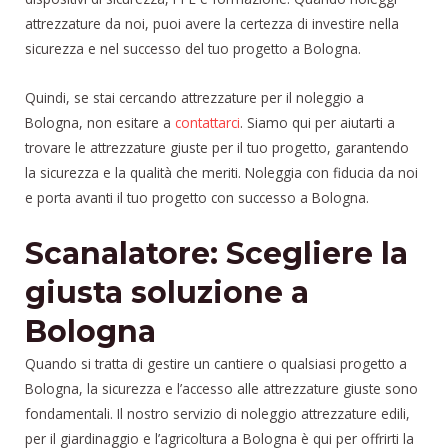
attrezzature da noi, puoi avere la certezza di investire nella
sicurezza e nel successo del tuo progetto a Bologna.
Quindi, se stai cercando attrezzature per il noleggio a
Bologna, non esitare a
contattarci
. Siamo qui per aiutarti a
trovare le attrezzature giuste per il tuo progetto, garantendo
la sicurezza e la qualità che meriti. Noleggia con fiducia da noi
e porta avanti il tuo progetto con successo a Bologna.
Scanalatore: Scegliere la
giusta soluzione a
Bologna
Quando si tratta di gestire un cantiere o qualsiasi progetto a
Bologna, la sicurezza e l’accesso alle attrezzature giuste sono
fondamentali. Il nostro servizio di noleggio attrezzature edili,
per il giardinaggio e l’agricoltura a Bologna è qui per offrirti la