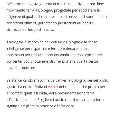
Offriamo una vasta gamma di macchine edilizia e macchine
movimento terra a Bologna, progettate per soddisfare le
esigenze di qualsiasi cantiere. I nostri mezzi edili sono tenuti in
condizioni ottimali, garantendo prestazioni affidabili e
sicurezza sul luogo di lavoro.
Il noleggio di macchine per edilizia a Bologna è la scelta
intelligente per risparmiare tempo e denaro. I nostri
macchinari per l’edilizia sono disponibili a prezzi competitivi,
consentendoti di ottenere strumenti di alta qualità senza
doverli acquistare.
Se stai cercando macchine da cantieri a Bologna, sei nel posto
giusto. La nostra flotta di
veicoli
dei cantieri edili è pronta per
affrontare qualsiasi sfida, dalla movimentazione terra
all’edilizia pesante. Scegliere i nostri mezzi movimento terra
significa scegliere la potenza e l’efficienza.