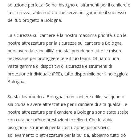
soluzione perfetta. Se hai bisogno di strumenti per il cantiere e
la sicurezza, abbiamo ciò che serve per garantire il successo
del tuo progetto a Bologna.
La sicurezza sul cantiere è la nostra massima priorità. Con le
nostre attrezzature per la sicurezza sul cantiere a Bologna,
puoi avere la tranquillità che stai prendendo tutte le misure
necessarie per proteggere te e il tuo team. Offriamo una
vasta gamma di dispositivi di sicurezza e strumenti di
protezione individuale (PPE), tutto disponibile per il noleggio a
Bologna.
Se stai lavorando a Bologna in un cantiere edile, sai quanto
sia cruciale avere attrezzature per il cantiere di alta qualità. Le
nostre attrezzature per il cantiere a Bologna sono state scelte
con cura per offrire prestazioni eccellenti. Che tu abbia
bisogno di strumenti per la costruzione, dispositivi di
sollevamento o attrezzature per la pulizia, abbiamo tutto ciò