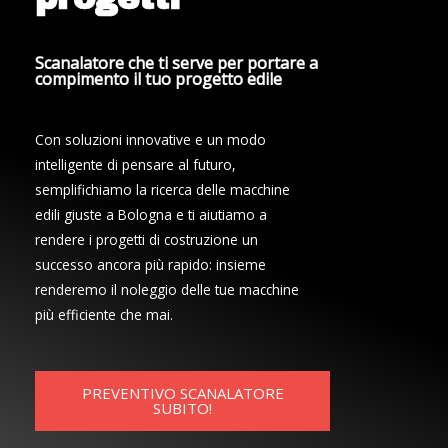
Scanalatore che ti serve per portare a
compimento il tuo progetto edile
Con soluzioni innovative e un modo
intelligente di pensare al futuro,
semplifichiamo la ricerca delle macchine
edili giuste a Bologna e ti aiutiamo a
rendere i progetti di costruzione un
successo ancora più rapido: insieme
renderemo il noleggio delle tue macchine
più efficiente che mai.
PREVENTIVO SCANALATORE
SUBITO!