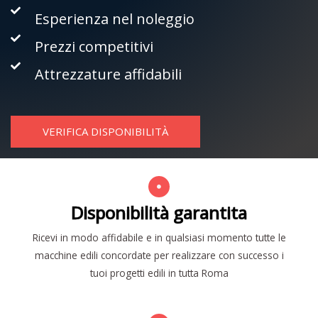
Esperienza nel noleggio
Prezzi competitivi
Attrezzature affidabili
VERIFICA DISPONIBILITÀ
Disponibilità garantita
Ricevi in modo affidabile e in qualsiasi momento tutte le
macchine edili concordate per realizzare con successo i
tuoi progetti edili in tutta Roma