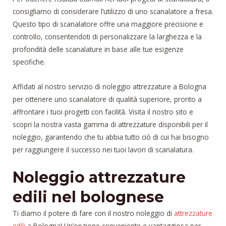
consigliamo di considerare l’utilizzo di uno scanalatore a fresa.
Questo tipo di scanalatore offre una maggiore precisione e
controllo, consentendoti di personalizzare la larghezza e la
profondità delle scanalature in base alle tue esigenze
specifiche.
Affidati al nostro servizio di noleggio attrezzature a Bologna
per ottenere uno scanalatore di qualità superiore, pronto a
affrontare i tuoi progetti con facilità. Visita il nostro sito e
scopri la nostra vasta gamma di attrezzature disponibili per il
noleggio, garantendo che tu abbia tutto ciò di cui hai bisogno
per raggiungere il successo nei tuoi lavori di scanalatura.
Noleggio attrezzature
edili nel bolognese
Ti diamo il potere di fare con il nostro noleggio di
attrezzature
edili
a Bologna! Un’opzione conveniente e vantaggiosa per