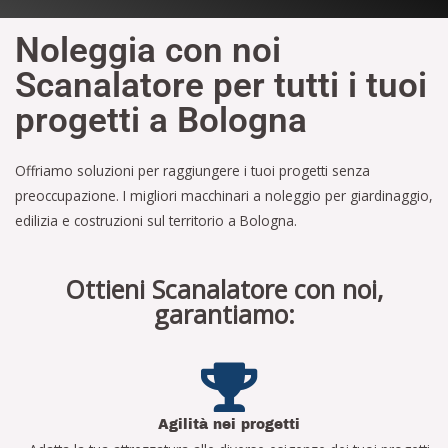
Noleggia con noi
Scanalatore per tutti i tuoi
progetti a Bologna
Offriamo soluzioni per raggiungere i tuoi progetti senza
preoccupazione. I migliori macchinari a noleggio per giardinaggio,
edilizia e costruzioni sul territorio a Bologna.
Ottieni Scanalatore con noi,
garantiamo:
Agilità nei progetti