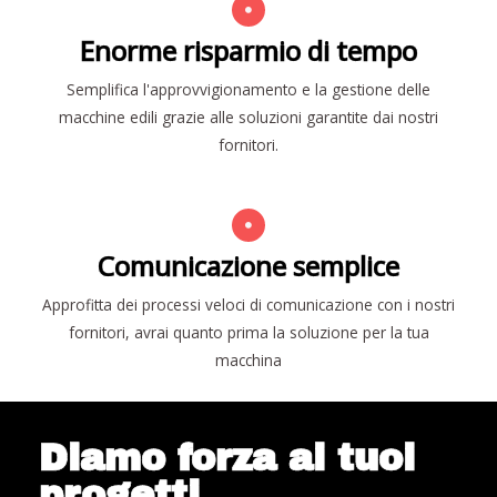
Enorme risparmio di tempo
Semplifica l'approvvigionamento e la gestione delle
macchine edili grazie alle soluzioni garantite dai nostri
fornitori.
Comunicazione semplice
Approfitta dei processi veloci di comunicazione con i nostri
fornitori, avrai quanto prima la soluzione per la tua
macchina
Diamo forza ai tuoi
progetti