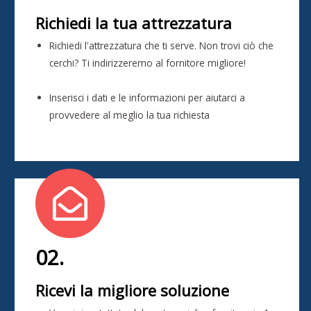
Richiedi la tua attrezzatura
Richiedi l'attrezzatura che ti serve. Non trovi ciò che
cerchi? Ti indirizzeremo al fornitore migliore!
Inserisci i dati e le informazioni per aiutarci a
provvedere al meglio la tua richiesta
02.
Ricevi la migliore soluzione