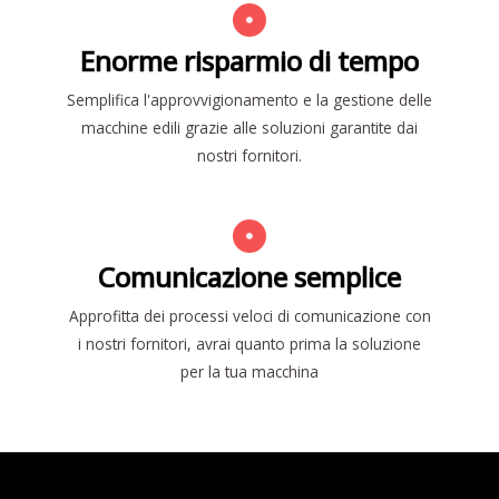
Enorme risparmio di tempo
Semplifica l'approvvigionamento e la gestione delle
macchine edili grazie alle soluzioni garantite dai
nostri fornitori.
Comunicazione semplice
Approfitta dei processi veloci di comunicazione con
i nostri fornitori, avrai quanto prima la soluzione
per la tua macchina