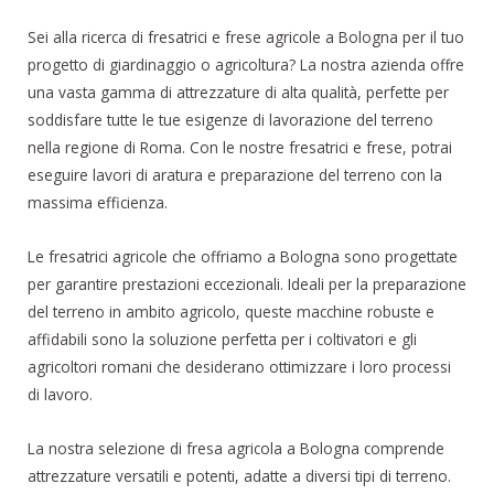
Sei alla ricerca di fresatrici e frese agricole a Bologna per il tuo
progetto di giardinaggio o agricoltura? La nostra azienda offre
una vasta gamma di attrezzature di alta qualità, perfette per
soddisfare tutte le tue esigenze di lavorazione del terreno
nella regione di Roma. Con le nostre fresatrici e frese, potrai
eseguire lavori di aratura e preparazione del terreno con la
massima efficienza.
Le fresatrici agricole che offriamo a Bologna sono progettate
per garantire prestazioni eccezionali. Ideali per la preparazione
del terreno in ambito agricolo, queste macchine robuste e
affidabili sono la soluzione perfetta per i coltivatori e gli
agricoltori romani che desiderano ottimizzare i loro processi
di lavoro.
La nostra selezione di fresa agricola a Bologna comprende
attrezzature versatili e potenti, adatte a diversi tipi di terreno.