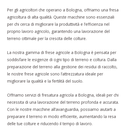
Per gli agricoltori che operano a Bologna, offriamo una fresa
agricoltura di alta qualità. Queste macchine sono essenziali
per chi cerca di migliorare la produttività e l’efficienza nel
proprio lavoro agricolo, garantendo una lavorazione del
terreno ottimale per la crescita delle colture.
La nostra gamma di frese agricole a Bologna è pensata per
soddisfare le esigenze di ogni tipo di terreno e coltura. Dalla
preparazione del terreno alla gestione dei residui di raccolto,
le nostre frese agricole sono l’attrezzatura ideale per
migliorare la qualità e la fertilità del suolo.
Offriamo servizi di fresatura agricola a Bologna, ideali per chi
necessita di una lavorazione del terreno profonda e accurata.
Con le nostre macchine all’avanguardia, possiamo aiutarti a
preparare il terreno in modo efficiente, aumentando la resa
delle tue colture e riducendo il tempo di lavoro.