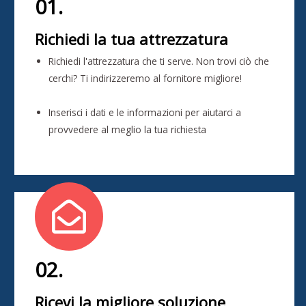
01.
Richiedi la tua attrezzatura
Richiedi l'attrezzatura che ti serve. Non trovi ciò che
cerchi? Ti indirizzeremo al fornitore migliore!
Inserisci i dati e le informazioni per aiutarci a
provvedere al meglio la tua richiesta
02.
Ricevi la migliore soluzione