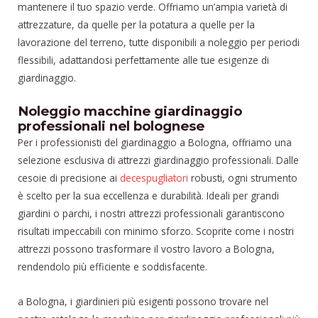
mantenere il tuo spazio verde. Offriamo un’ampia varietà di
attrezzature, da quelle per la potatura a quelle per la
lavorazione del terreno, tutte disponibili a noleggio per periodi
flessibili, adattandosi perfettamente alle tue esigenze di
giardinaggio.
Noleggio macchine giardinaggio
professionali nel bolognese
Per i professionisti del giardinaggio a Bologna, offriamo una
selezione esclusiva di attrezzi giardinaggio professionali. Dalle
cesoie di precisione ai
decespugliatori
robusti, ogni strumento
è scelto per la sua eccellenza e durabilità. Ideali per grandi
giardini o parchi, i nostri attrezzi professionali garantiscono
risultati impeccabili con minimo sforzo. Scoprite come i nostri
attrezzi possono trasformare il vostro lavoro a Bologna,
rendendolo più efficiente e soddisfacente.
a Bologna, i giardinieri più esigenti possono trovare nel