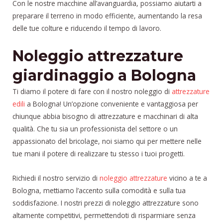
Con le nostre macchine all’avanguardia, possiamo aiutarti a
preparare il terreno in modo efficiente, aumentando la resa
delle tue colture e riducendo il tempo di lavoro.
Noleggio attrezzature
giardinaggio a Bologna
Ti diamo il potere di fare con il nostro noleggio di
attrezzature
edili
a Bologna! Un’opzione conveniente e vantaggiosa per
chiunque abbia bisogno di attrezzature e macchinari di alta
qualità. Che tu sia un professionista del settore o un
appassionato del bricolage, noi siamo qui per mettere nelle
tue mani il potere di realizzare tu stesso i tuoi progetti.
Richiedi il nostro servizio di
noleggio attrezzature
vicino a te a
Bologna, mettiamo l’accento sulla comodità e sulla tua
soddisfazione. I nostri prezzi di noleggio attrezzature sono
altamente competitivi, permettendoti di risparmiare senza