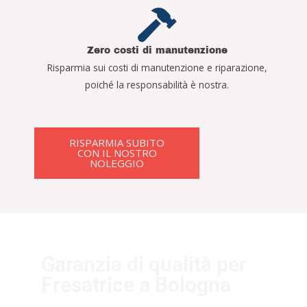
Zero costi di manutenzione
Risparmia sui costi di manutenzione e riparazione,
poiché la responsabilità è nostra.
RISPARMIA SUBITO
CON IL NOSTRO
NOLEGGIO
Garanzia di qualità per
Fresatrice a Bologna