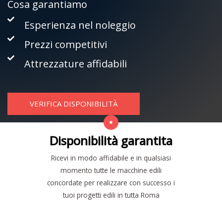
Cosa garantiamo
Esperienza nel noleggio
Prezzi competitivi
Attrezzature affidabili
VERIFICA DISPONIBILITÀ
Disponibilità garantita
Ricevi in modo affidabile e in qualsiasi
momento tutte le macchine edili
concordate per realizzare con successo i
tuoi progetti edili in tutta Roma