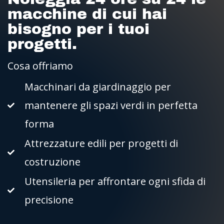
macchine di cui hai
bisogno per i tuoi
progetti.
Cosa offriamo
Macchinari da giardinaggio per
mantenere gli spazi verdi in perfetta
forma
Attrezzature edili per progetti di
costruzione
Utensileria per affrontare ogni sfida di
precisione