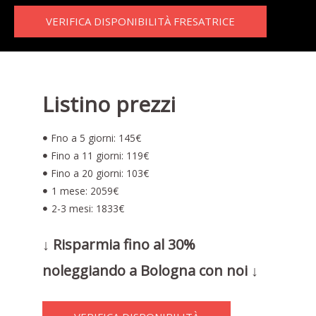
VERIFICA DISPONIBILITÀ FRESATRICE
Listino prezzi
Fno a 5 giorni: 145€
Fino a 11 giorni: 119€
Fino a 20 giorni: 103€
1 mese: 2059€
2-3 mesi: 1833€
↓ Risparmia fino al 30%
noleggiando a Bologna con noi ↓