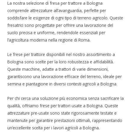
La nostra selezione di fresa per trattore a Bologna
comprende attrezzature all’avanguardia, perfette per
soddisfare le esigenze di ogni tipo di terreno agricolo. Queste
fresatrici sono progettate per offrire una lavorazione del
suolo precisa e uniforme, rendendole essenziali per
l’agricoltura moderna nella regione di Roma.
Le frese per trattore disponibili nel nostro assortimento a
Bologna sono scelte per la loro robustezza e affidabilità.
Queste macchine, adatte a trattori di varie dimensioni,
garantiscono una lavorazione efficace del terreno, ideale per
semina e piantagione in diversi contesti agricoli a Bologna.
Per chi cerca una soluzione più economica senza sacrificare la
qualità, offriamo frese per trattori usate a Bologna. Queste
attrezzature pre-usate sono state rigorosamente testate e
mantenute per garantire prestazioni ottimali, rappresentando
un’eccellente scelta per i lavori agricoli a Bologna.