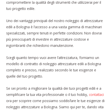
compromettere la qualità degli strumenti che utilizzerai per il
tuo progetto edile.
Uno dei vantaggi principali del nostro noleggio di attrezzature
edili a Bologna è l’accesso a una vasta gamma di macchinari
specializzati, sempre tenuti in perfette condizioni. Non dovrai
più preoccuparti di investire in attrezzature costose e
ingombranti che richiedono manutenzione.
Scegli quanto tempo vuoi avere l’attrezzatura, forniamo un
modello di contratto di noleggio attrezzature edili a Bologna
completo e preciso, realizzato secondo le tue esigenze e
quelle del tuo progetto.
Se sei pronto a migliorare la qualità dei tuoi progetti edili e a
semplificare la tua vita professionale o il tuo hobby,
contattaci
ora per scoprire come possiamo soddisfare le tue esigenze di
noleggio attrezzature a Bologna. Siamo qui per te, dando vita