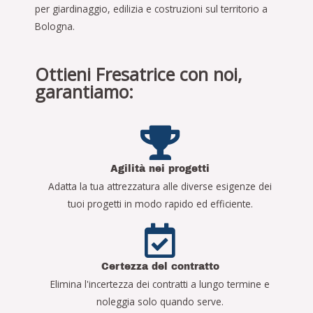
per giardinaggio, edilizia e costruzioni sul territorio a
Bologna.
Ottieni Fresatrice con noi,
garantiamo:
Agilità nei progetti
Adatta la tua attrezzatura alle diverse esigenze dei
tuoi progetti in modo rapido ed efficiente.
Certezza del contratto
Elimina l'incertezza dei contratti a lungo termine e
noleggia solo quando serve.