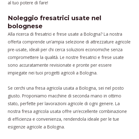
al tuo potere di fare!
Noleggio fresatrici usate nel
bolognese
Alla ricerca di fresatrici e frese usate a Bologna? La nostra
offerta comprende un’ampia selezione di attrezzature agricole
pre-usate, ideali per chi cerca soluzioni economiche senza
compromettere la qualità. Le nostre fresatrici e frese usate
sono accuratamente revisionate e pronte per essere
impiegate nei tuoi progetti agricoli a Bologna.
Se cerchi una fresa agricola usata a Bologna, sei nel posto
giusto. Proponiamo macchine di seconda mano in ottimo
stato, perfette per lavorazioni agricole di ogni genere. La
nostra fresa agricola usata offre un’eccellente combinazione
di efficienza e convenienza, rendendola ideale per le tue
esigenze agricole a Bologna.