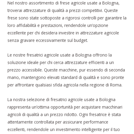
Nel nostro assortimento di frese agricole usate a Bologna,
troverai attrezzature di qualità a prezzi competitivi. Queste
frese sono state sottoposte a rigorosi controlli per garantire la
loro affidabilità e prestazioni, rendendole un’opzione
eccellente per chi desidera investire in attrezzature agricole
senza gravare eccessivamente sul budget.
Le nostre fresatrici agricole usate a Bologna offrono la
soluzione ideale per chi cerca attrezzature efficienti a un
prezzo accessibile. Queste macchine, pur essendo di seconda
mano, mantengono elevati standard di qualità e sono pronte
per affrontare qualsiasi sfida agricola nella regione di Roma.
La nostra selezione di fresatrici agricole usate a Bologna
rappresenta un’ottima opportunità per acquistare macchinari
agricoli di qualità a un prezzo ridotto. Ogni fresatrice è stata
attentamente controllata per assicurare performance
eccellenti, rendendole un investimento intelligente per il tuo