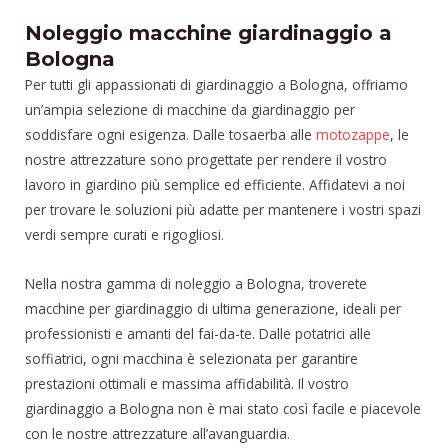
Noleggio macchine giardinaggio a
Bologna
Per tutti gli appassionati di giardinaggio a Bologna, offriamo
un’ampia selezione di macchine da giardinaggio per
soddisfare ogni esigenza. Dalle tosaerba alle
motozappe
, le
nostre attrezzature sono progettate per rendere il vostro
lavoro in giardino più semplice ed efficiente. Affidatevi a noi
per trovare le soluzioni più adatte per mantenere i vostri spazi
verdi sempre curati e rigogliosi.
Nella nostra gamma di noleggio a Bologna, troverete
macchine per giardinaggio di ultima generazione, ideali per
professionisti e amanti del fai-da-te. Dalle potatrici alle
soffiatrici, ogni macchina è selezionata per garantire
prestazioni ottimali e massima affidabilità. Il vostro
giardinaggio a Bologna non è mai stato così facile e piacevole
con le nostre attrezzature all’avanguardia.