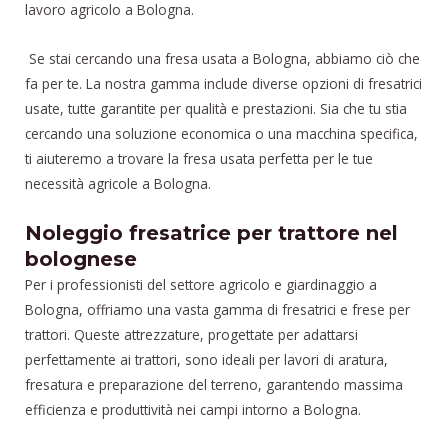
lavoro agricolo a Bologna.
Se stai cercando una fresa usata a Bologna, abbiamo ciò che
fa per te. La nostra gamma include diverse opzioni di fresatrici
usate, tutte garantite per qualità e prestazioni. Sia che tu stia
cercando una soluzione economica o una macchina specifica,
ti aiuteremo a trovare la fresa usata perfetta per le tue
necessità agricole a Bologna.
Noleggio fresatrice per trattore nel
bolognese
Per i professionisti del settore agricolo e giardinaggio a
Bologna, offriamo una vasta gamma di fresatrici e frese per
trattori. Queste attrezzature, progettate per adattarsi
perfettamente ai trattori, sono ideali per lavori di aratura,
fresatura e preparazione del terreno, garantendo massima
efficienza e produttività nei campi intorno a Bologna.