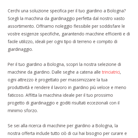
Cerchi una soluzione specifica per il tuo giardino a Bologna?
Scegli la macchina da giardinaggio perfetta dal nostro vasto
assortimento. Offriamo noleggio flessibile per soddisfare le
vostre esigenze specifiche, garantendo macchine efficienti e di
facile utilizzo, ideali per ogni tipo di terreno e compito di
giardinaggio.
Per il tuo giardino a Bologna, scopri la nostra selezione di
macchine da giardino. Dalle seghe a catena alle
trinciatrici
,
ogni attrezzo è progettato per massimizzare la tua
produttività e rendere il lavoro in giardino più veloce e meno
faticoso. Affitta la macchina ideale per il tuo prossimo
progetto di giardinaggio e goditi risultati eccezionali con il
minimo sforzo.
Se sei alla ricerca di macchine per giardino a Bologna, la
nostra offerta include tutto ciò di cui hai bisogno per curare e