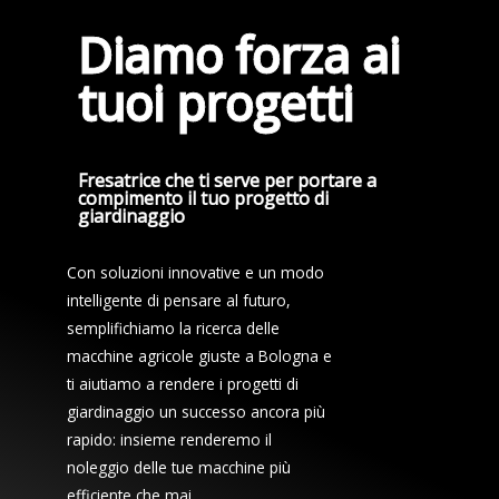
Diamo forza ai
tuoi progetti
Fresatrice che ti serve per portare a
compimento il tuo progetto di
giardinaggio
Con soluzioni innovative e un modo
intelligente di pensare al futuro,
semplifichiamo la ricerca delle
macchine agricole giuste a Bologna e
ti aiutiamo a rendere i progetti di
giardinaggio un successo ancora più
rapido: insieme renderemo il
noleggio delle tue macchine più
efficiente che mai.