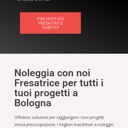
PREVENTIVO
FRESATRICE
SUBITO!
Noleggia con noi
Fresatrice per tutti i
tuoi progetti a
Bologna
Offriamo soluzioni per raggiungere i tuoi progetti
senza preoccupazione. I migliori macchinari a noleggio