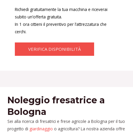
Richiedi gratuitamente la tua macchina e riceverai
subito un’offerta gratuita.
In 1 ora ottieni il preventivo per l’attrezzatura che
cerchi.
VERIFICA DISPONIBILITÀ
Noleggio fresatrice a
Bologna
Sei alla ricerca di fresatrici e frese agricole a Bologna per il tuo
progetto di
giardinaggio
o agricoltura? La nostra azienda offre