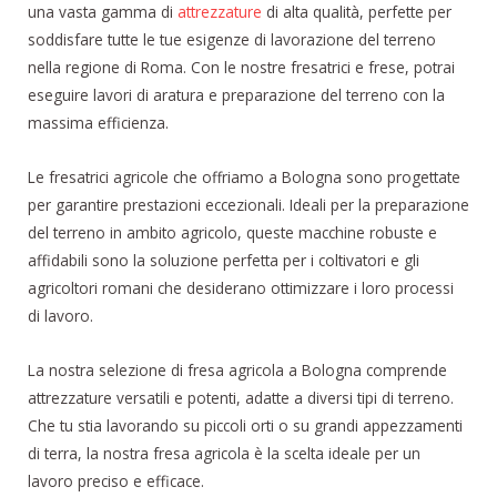
una vasta gamma di
attrezzature
di alta qualità, perfette per
soddisfare tutte le tue esigenze di lavorazione del terreno
nella regione di Roma. Con le nostre fresatrici e frese, potrai
eseguire lavori di aratura e preparazione del terreno con la
massima efficienza.
Le fresatrici agricole che offriamo a Bologna sono progettate
per garantire prestazioni eccezionali. Ideali per la preparazione
del terreno in ambito agricolo, queste macchine robuste e
affidabili sono la soluzione perfetta per i coltivatori e gli
agricoltori romani che desiderano ottimizzare i loro processi
di lavoro.
La nostra selezione di fresa agricola a Bologna comprende
attrezzature versatili e potenti, adatte a diversi tipi di terreno.
Che tu stia lavorando su piccoli orti o su grandi appezzamenti
di terra, la nostra fresa agricola è la scelta ideale per un
lavoro preciso e efficace.