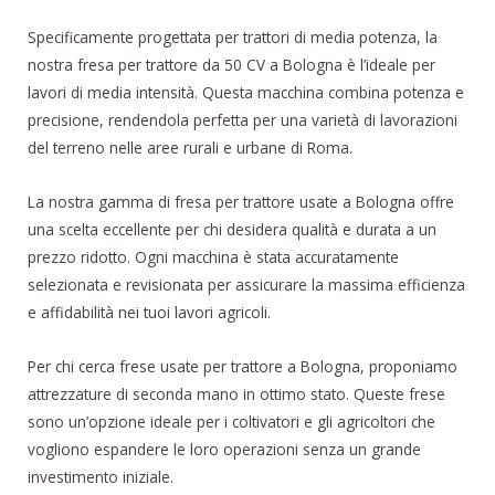
Specificamente progettata per trattori di media potenza, la
nostra fresa per trattore da 50 CV a Bologna è l’ideale per
lavori di media intensità. Questa macchina combina potenza e
precisione, rendendola perfetta per una varietà di lavorazioni
del terreno nelle aree rurali e urbane di Roma.
La nostra gamma di fresa per trattore usate a Bologna offre
una scelta eccellente per chi desidera qualità e durata a un
prezzo ridotto. Ogni macchina è stata accuratamente
selezionata e revisionata per assicurare la massima efficienza
e affidabilità nei tuoi lavori agricoli.
Per chi cerca frese usate per trattore a Bologna, proponiamo
attrezzature di seconda mano in ottimo stato. Queste frese
sono un’opzione ideale per i coltivatori e gli agricoltori che
vogliono espandere le loro operazioni senza un grande
investimento iniziale.