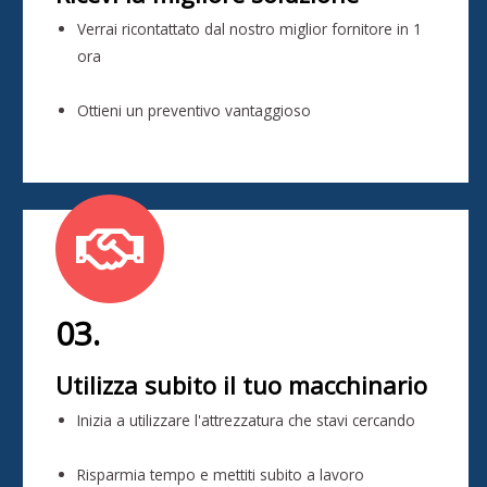
Verrai ricontattato dal nostro miglior fornitore in 1
ora
Ottieni un preventivo vantaggioso
03.
Utilizza subito il tuo macchinario
Inizia a utilizzare l'attrezzatura che stavi cercando
Risparmia tempo e mettiti subito a lavoro