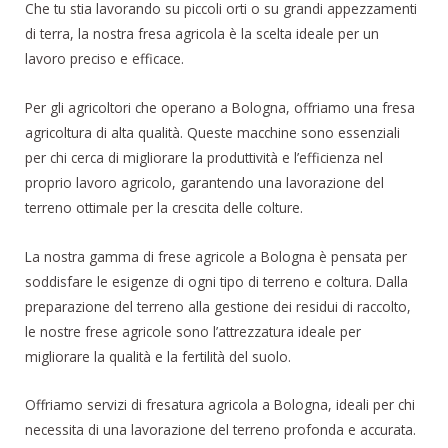
Che tu stia lavorando su piccoli orti o su grandi appezzamenti
di terra, la nostra fresa agricola è la scelta ideale per un
lavoro preciso e efficace.
Per gli agricoltori che operano a Bologna, offriamo una fresa
agricoltura di alta qualità. Queste macchine sono essenziali
per chi cerca di migliorare la produttività e l’efficienza nel
proprio lavoro agricolo, garantendo una lavorazione del
terreno ottimale per la crescita delle colture.
La nostra gamma di frese agricole a Bologna è pensata per
soddisfare le esigenze di ogni tipo di terreno e coltura. Dalla
preparazione del terreno alla gestione dei residui di raccolto,
le nostre frese agricole sono l’attrezzatura ideale per
migliorare la qualità e la fertilità del suolo.
Offriamo servizi di fresatura agricola a Bologna, ideali per chi
necessita di una lavorazione del terreno profonda e accurata.