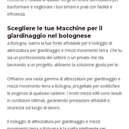
trasformare e migliorare i tuoi terreni e prati con facilità e
efficienza.
Scegliere le tue Macchine per il
giardinaggio nel bolognese
a Bologna, siamo la tua fonte affidabile per il noleggio di
attrezzatura per giardinaggio e mezzi movimento terra. Che tu
sia un professionista del settore o un privato che sta
lavorando a un progetto, abbiamo la soluzione giusta per te.
Offriamo una vasta gamma di attrezzature per giardinaggio e
mezzi movimento terra a Bologna, progettate per soddisfare
le esigenze di qualsiasi cantiere. I nostri mezzi edili sono tenuti
in condizioni ottimali, garantendo prestazioni affidabili e
sicurezza sul luogo di lavoro.
Il noleggio di attrezzatura per giardinaggio e mezzi
movimento terra a Bologna è la scelta intelligente per