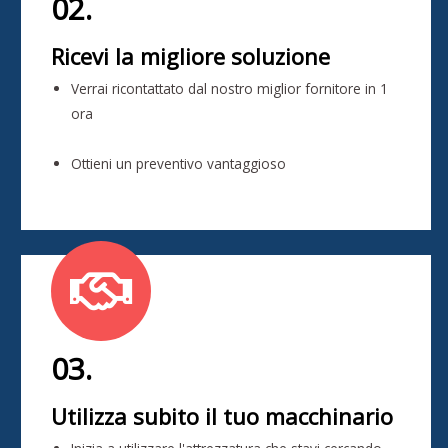
02.
Ricevi la migliore soluzione
Verrai ricontattato dal nostro miglior fornitore in 1
ora
Ottieni un preventivo vantaggioso
03.
Utilizza subito il tuo macchinario