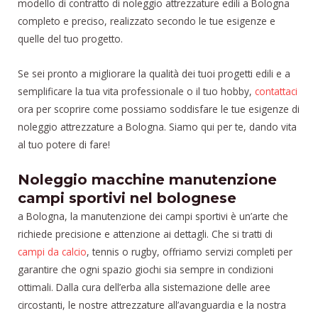
modello di contratto di noleggio attrezzature edili a Bologna
completo e preciso, realizzato secondo le tue esigenze e
quelle del tuo progetto.
Se sei pronto a migliorare la qualità dei tuoi progetti edili e a
semplificare la tua vita professionale o il tuo hobby,
contattaci
ora per scoprire come possiamo soddisfare le tue esigenze di
noleggio attrezzature a Bologna. Siamo qui per te, dando vita
al tuo potere di fare!
Noleggio macchine manutenzione
campi sportivi nel bolognese
a Bologna, la manutenzione dei campi sportivi è un’arte che
richiede precisione e attenzione ai dettagli. Che si tratti di
campi da calcio
, tennis o rugby, offriamo servizi completi per
garantire che ogni spazio giochi sia sempre in condizioni
ottimali. Dalla cura dell’erba alla sistemazione delle aree
circostanti, le nostre attrezzature all’avanguardia e la nostra