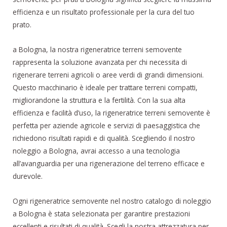
efficienza e un risultato professionale per la cura del tuo
prato.
a Bologna, la nostra rigeneratrice terreni semovente
rappresenta la soluzione avanzata per chi necessita di
rigenerare terreni agricoli o aree verdi di grandi dimensioni.
Questo macchinario è ideale per trattare terreni compatti,
migliorandone la struttura e la fertilità. Con la sua alta
efficienza e facilità d’uso, la rigeneratrice terreni semovente è
perfetta per aziende agricole e servizi di paesaggistica che
richiedono risultati rapidi e di qualità. Scegliendo il nostro
noleggio a Bologna, avrai accesso a una tecnologia
all’avanguardia per una rigenerazione del terreno efficace e
durevole.
Ogni rigeneratrice semovente nel nostro catalogo di noleggio
a Bologna è stata selezionata per garantire prestazioni
eccellenti e risultati di qualità. Scegli la nostra attrezzatura per