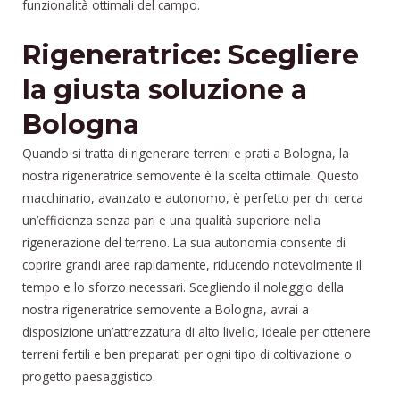
funzionalità ottimali del campo.
Rigeneratrice: Scegliere
la giusta soluzione a
Bologna
Quando si tratta di rigenerare terreni e prati a Bologna, la
nostra rigeneratrice semovente è la scelta ottimale. Questo
macchinario, avanzato e autonomo, è perfetto per chi cerca
un’efficienza senza pari e una qualità superiore nella
rigenerazione del terreno. La sua autonomia consente di
coprire grandi aree rapidamente, riducendo notevolmente il
tempo e lo sforzo necessari. Scegliendo il noleggio della
nostra rigeneratrice semovente a Bologna, avrai a
disposizione un’attrezzatura di alto livello, ideale per ottenere
terreni fertili e ben preparati per ogni tipo di coltivazione o
progetto paesaggistico.