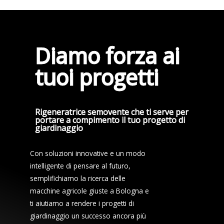
Diamo forza ai
tuoi progetti
Rigeneratrice semovente che ti serve per
portare a compimento il tuo progetto di
giardinaggio
Con soluzioni innovative e un modo
intelligente di pensare al futuro,
semplifichiamo la ricerca delle
macchine agricole giuste a Bologna e
ti aiutiamo a rendere i progetti di
giardinaggio un successo ancora più