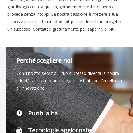
giardinaggio di alta qualità, garantendo che il tuo lavoro
proceda senza intoppi. La nostra passione è mettere a tua
disposizione macchinari affidabili per rendere il tuo progetto
un successo. Contattaci gratuitamente per saperne di più!
Perché scegliere noi
Con il nostro servizio, il tuo successo diventa la nostra
priorità, attraverso un impegno costante per l’eccellenza
e l’innovazione.
Puntualità
Tecnologie aggiornate