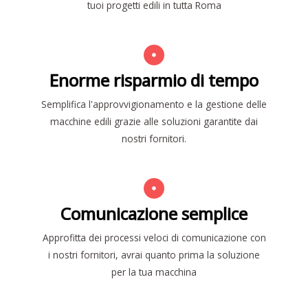
tuoi progetti edili in tutta Roma
Enorme risparmio di tempo
Semplifica l'approvvigionamento e la gestione delle
macchine edili grazie alle soluzioni garantite dai
nostri fornitori.
Comunicazione semplice
Approfitta dei processi veloci di comunicazione con
i nostri fornitori, avrai quanto prima la soluzione
per la tua macchina