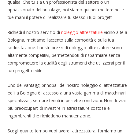
qualità. Che tu sia un professionista del settore o un
appassionato del bricolage, noi siamo qui per mettere nelle
tue mani il potere di realizzare tu stesso i tuoi progetti.
Richiedi il nostro servizio di
noleggio attrezzature
vicino a te a
Bologna, mettiamo l’accento sulla comodità e sulla tua
soddisfazione. I nostri prezzi di noleggio attrezzature sono
altamente competitivi, permettendoti di risparmiare senza
compromettere la qualità degli strumenti che utilizzerai per il
tuo progetto edile.
Uno dei vantaggi principali del nostro noleggio di attrezzature
edili a Bologna è l’accesso a una vasta gamma di macchinari
specializzati, sempre tenuti in perfette condizioni. Non dovrai
più preoccuparti di investire in attrezzature costose e
ingombranti che richiedono manutenzione.
Scegli quanto tempo vuoi avere l’attrezzatura, forniamo un