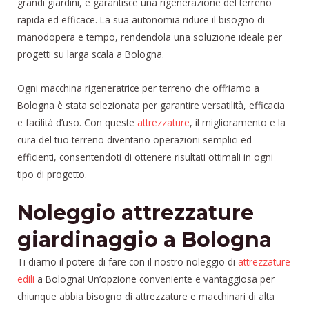
grandi giardini, e garantisce una rigenerazione del terreno
rapida ed efficace. La sua autonomia riduce il bisogno di
manodopera e tempo, rendendola una soluzione ideale per
progetti su larga scala a Bologna.
Ogni macchina rigeneratrice per terreno che offriamo a
Bologna è stata selezionata per garantire versatilità, efficacia
e facilità d’uso. Con queste
attrezzature
, il miglioramento e la
cura del tuo terreno diventano operazioni semplici ed
efficienti, consentendoti di ottenere risultati ottimali in ogni
tipo di progetto.
Noleggio attrezzature
giardinaggio a Bologna
Ti diamo il potere di fare con il nostro noleggio di
attrezzature
edili
a Bologna! Un’opzione conveniente e vantaggiosa per
chiunque abbia bisogno di attrezzature e macchinari di alta