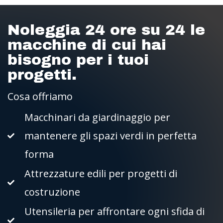
Noleggia 24 ore su 24 le
macchine di cui hai
bisogno per i tuoi
progetti.
Cosa offriamo
Macchinari da giardinaggio per
mantenere gli spazi verdi in perfetta
forma
Attrezzature edili per progetti di
costruzione
Utensileria per affrontare ogni sfida di