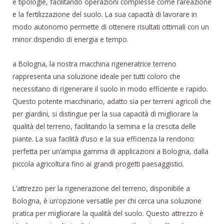
e tipologie, facilitando operazioni complesse come l’areazione
e la fertilizzazione del suolo. La sua capacità di lavorare in
modo autonomo permette di ottenere risultati ottimali con un
minor dispendio di energia e tempo.
a Bologna, la nostra macchina rigeneratrice terreno
rappresenta una soluzione ideale per tutti coloro che
necessitano di rigenerare il suolo in modo efficiente e rapido.
Questo potente macchinario, adatto sia per terreni agricoli che
per giardini, si distingue per la sua capacità di migliorare la
qualità del terreno, facilitando la semina e la crescita delle
piante. La sua facilità d’uso e la sua efficienza la rendono
perfetta per un’ampia gamma di applicazioni a Bologna, dalla
piccola agricoltura fino ai grandi progetti paesaggistici.
L’attrezzo per la rigenerazione del terreno, disponibile a
Bologna, è un’opzione versatile per chi cerca una soluzione
pratica per migliorare la qualità del suolo. Questo attrezzo è