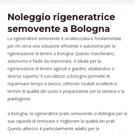
Noleggio rigeneratrice
semovente a Bologna
La rigeneratrice semovente è un’attrezzatura fondamentale
per chi cerca una soluzione efficiente e autonoma per la
rigenerazione di terreni a Bologna. Questo macchinario,
autonomo e facile da manovrare, è ideale per la
rigenerazione di terreni agricoli e giardini, adattandosi a
diverse superfici. Il suo utilizzo a Bologna permette di
risparmiare tempo e lavoro, offrendo risultati eccellenti in
termini di qualità del suolo e preparazione per la semina o la
piantagione.
a Bologna, la rigeneratrice prato semovente si distingue per la
sua capacità di rinnovare e migliorare la qualità dei prati.
Questo attrezzo è particolarmente adatto per la