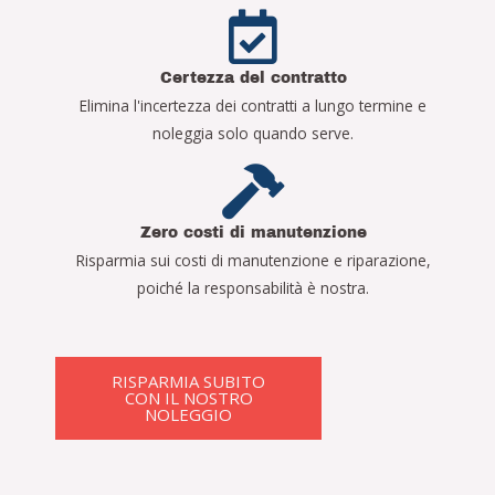
Certezza del contratto
Elimina l'incertezza dei contratti a lungo termine e
noleggia solo quando serve.
Zero costi di manutenzione
Risparmia sui costi di manutenzione e riparazione,
poiché la responsabilità è nostra.
RISPARMIA SUBITO
CON IL NOSTRO
NOLEGGIO