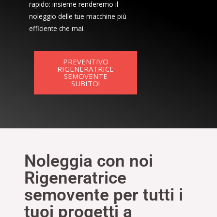
rapido: insieme renderemo il
noleggio delle tue macchine più
efficiente che mai.
PREVENTIVO
RIGENERATRICE
SEMOVENTE
SUBITO!
Noleggia con noi
Rigeneratrice
semovente per tutti i
tuoi progetti a