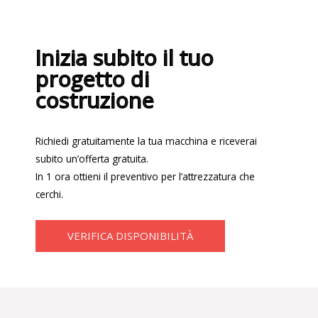
Inizia subito il tuo
progetto di
costruzione
Richiedi gratuitamente la tua macchina e riceverai
subito un’offerta gratuita.
In 1 ora ottieni il preventivo per l’attrezzatura che
cerchi.
VERIFICA DISPONIBILITÀ